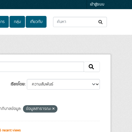
เข้าสู่ระบบ
์กร
กลุ่ม
เกี่ยวกับ
เรียงโดย
ภิบาลข้อมูล:
ข้อมูลสาธารณะ
 recent views