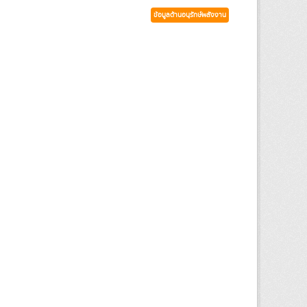
ข้อมูลด้านอนุรักษ์พลังงาน