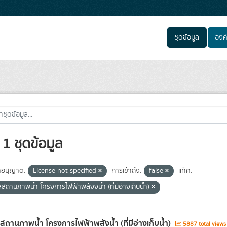
ชุดข้อมูล
องค
1 ชุดข้อมูล
อนุญาต:
License not specified
การเข้าถึง:
false
แท็ค:
ลสถานภาพน้ำ โครงการไฟฟ้าพลังงน้ำ (ที่มีอ่างเก็บน้ำ)
ลสถานภาพน้ำ โครงการไฟฟ้าพลังน้ำ (ที่มีอ่างเก็บน้ำ)
5887 total view