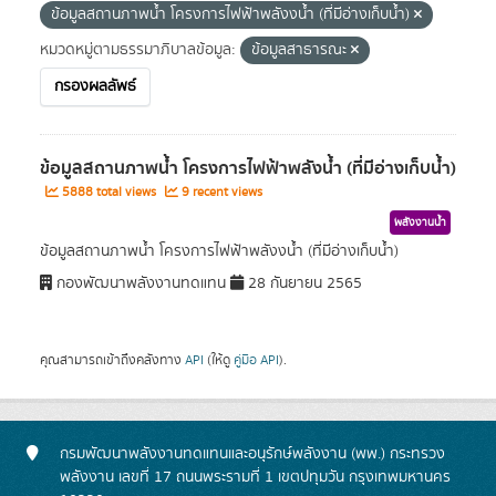
ข้อมูลสถานภาพน้ำ โครงการไฟฟ้าพลังงน้ำ (ที่มีอ่างเก็บน้ำ)
หมวดหมู่ตามธรรมาภิบาลข้อมูล:
ข้อมูลสาธารณะ
กรองผลลัพธ์
ข้อมูลสถานภาพน้ำ โครงการไฟฟ้าพลังน้ำ (ที่มีอ่างเก็บน้ำ)
5888 total views
9 recent views
พลังงานน้ำ
ข้อมูลสถานภาพน้ำ โครงการไฟฟ้าพลังงน้ำ (ที่มีอ่างเก็บน้ำ)
กองพัฒนาพลังงานทดแทน
28 กันยายน 2565
คุณสามารถเข้าถึงคลังทาง
API
(ให้ดู
คู่มือ API
).
กรมพัฒนาพลังงานทดแทนและอนุรักษ์พลังงาน (พพ.) กระทรวง
พลังงาน เลขที่ 17 ถนนพระรามที่ 1 เขตปทุมวัน กรุงเทพมหานคร