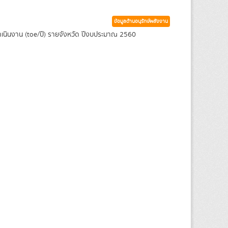
ข้อมูลด้านอนุรักษ์พลังงาน
นินงาน (toe/ปี) รายจังหวัด ปีงบประมาณ 2560