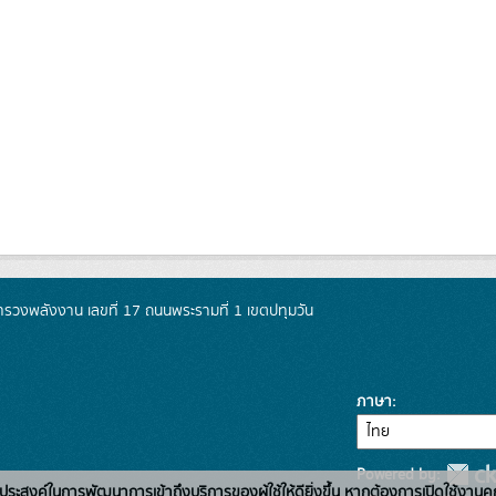
วงพลังงาน เลขที่ 17 ถนนพระรามที่ 1 เขตปทุมวัน
ภาษา
Powered by:
่อวัตถุประสงค์ในการพัฒนาการเข้าถึงบริการของผู้ใช้ให้ดียิ่งขึ้น หากต้องการเปิดใช้งานคุ