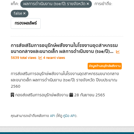
แท็ค:
ผลการดำเนินงาน (toe/ปี) รายจังหวัด
การเข้าถึง:
false
กรองผลลัพธ์
การส่งเสริมการอนุรักษ์พลังงานในโรงงานอุตสาหกรรม
ขนาดกลางและขนาดเล็ก ผลการดำเนินงาน (toe/ปี)...
5639 total views
4 recent views
ข้อมูลด้านอนุรักษ์พลังงาน
การส่งเสริมการอนุรักษ์พลังงานในโรงงานอุตสาหกรรมขนาดกลาง
และขนาดเล็ก ผลการดำเนินงาน (toe/ปี) รายจังหวัด ปีงบประมาณ
2560
กองส่งเสริมการอนุรักษ์พลังงาน
28 กันยายน 2565
คุณสามารถเข้าถึงคลังทาง
API
(ให้ดู
คู่มือ API
).