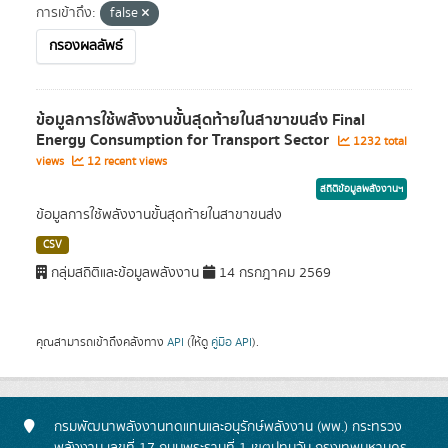
การเข้าถึง:
false
กรองผลลัพธ์
ข้อมูลการใช้พลังงานขั้นสุดท้ายในสาขาขนส่ง Final
Energy Consumption for Transport Sector
1232 total
views
12 recent views
สถิติข้อมูลพลังงานฯ
ข้อมูลการใช้พลังงานขั้นสุดท้ายในสาขาขนส่ง
CSV
กลุ่มสถิติและข้อมูลพลังงาน
14 กรกฎาคม 2569
คุณสามารถเข้าถึงคลังทาง
API
(ให้ดู
คู่มือ API
).
กรมพัฒนาพลังงานทดแทนและอนุรักษ์พลังงาน (พพ.) กระทรวง