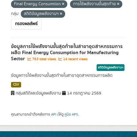
Final Energy Consumtion
การใช้พลังงานขั้นสุดท้าย
กลุ่ม:
สถิติข้อมูลพลังงานฯ
กรองผลลัพธ์
ข้อมูลการใช้พลังงานขั้นสุดท้ายในสาขาอุตสาหกรรมการ
ผลิต Final Energy Consumption for Manufacturing
Sector
763 total views
14 recent views
สถิติข้อมูลพลังงานฯ
ข้อมูลการใช้พลังงานขั้นสุดท้ายในสาขาอุตสาหกรรมการผลิต
CSV
กลุ่มสถิติและข้อมูลพลังงาน
14 กรกฎาคม 2569
คุณสามารถเข้าถึงคลังทาง
API
(ให้ดู
คู่มือ API
).