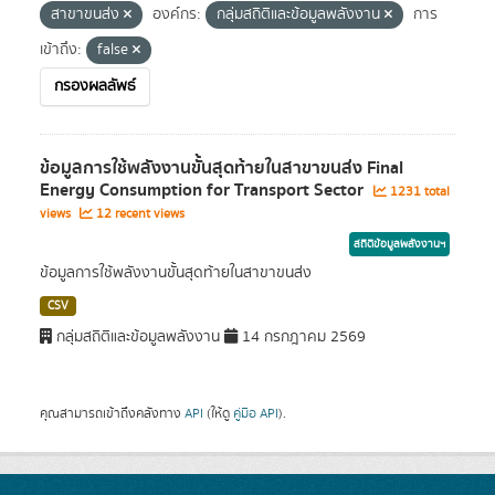
สาขาขนส่ง
องค์กร:
กลุ่มสถิติและข้อมูลพลังงาน
การ
เข้าถึง:
false
กรองผลลัพธ์
ข้อมูลการใช้พลังงานขั้นสุดท้ายในสาขาขนส่ง Final
Energy Consumption for Transport Sector
1231 total
views
12 recent views
สถิติข้อมูลพลังงานฯ
ข้อมูลการใช้พลังงานขั้นสุดท้ายในสาขาขนส่ง
CSV
กลุ่มสถิติและข้อมูลพลังงาน
14 กรกฎาคม 2569
คุณสามารถเข้าถึงคลังทาง
API
(ให้ดู
คู่มือ API
).