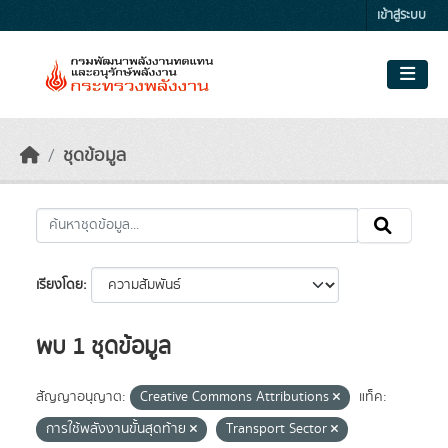
Skip to main content
เข้าสู่ระบบ
ชุดข้อมูล
เรียงโดย
พบ 1 ชุดข้อมูล
สัญญาอนุญาต:
Creative Commons Attributions
แท็ค:
การใช้พลังงานขั้นสุดท้าย
Transport Sector