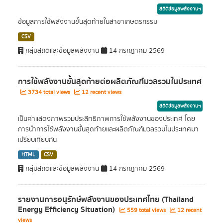
สถิติข้อมูลพลังงานฯ
ข้อมูลการใช้พลังงานขั้นสุดท้ายในสาขาเกษตรกรรม
CSV
กลุ่มสถิติและข้อมูลพลังงาน
14 กรกฎาคม 2569
การใช้พลังงานขั้นสุดท้ายต่อผลิตภัณฑ์มวลรวมในประเทศ
3734 total views
12 recent views
สถิติข้อมูลพลังงานฯ
เป็นค่าแสดงภาพรวมประสิทธิภาพการใช้พลังงานของประเทศ โดย
การนำการใช้พลังงานขั้นสุดท้ายและผลิตภัณฑ์มวลรวมในประเทศมา
เปรียบเทียบกัน
HTML
CSV
กลุ่มสถิติและข้อมูลพลังงาน
14 กรกฎาคม 2569
รายงานการอนุรักษ์พลังงานของประเทศไทย (Thailand
Energy Efficiency Situation)
559 total views
12 recent
views