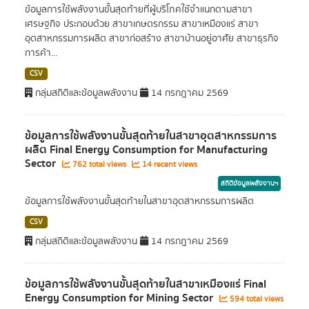
ข้อมูลการใช้พลังงานขั้นสุดท้ายที่ผู้บริโภคใช้จำแนกตามสาขา
เศรษฐกิจ ประกอบด้วย สาขาเกษตรกรรม สาขาเหมืองแร่ สาขา
อุตสาหกรรมการผลิต สาขาก่อสร้าง สาขาบ้านอยู่อาศัย สาขาธุรกิจ
การค้า...
CSV
กลุ่มสถิติและข้อมูลพลังงาน
14 กรกฎาคม 2569
ข้อมูลการใช้พลังงานขั้นสุดท้ายในสาขาอุตสาหกรรมการ
ผลิต Final Energy Consumption for Manufacturing
Sector
762 total views
14 recent views
สถิติข้อมูลพลังงานฯ
ข้อมูลการใช้พลังงานขั้นสุดท้ายในสาขาอุตสาหกรรมการผลิต
CSV
กลุ่มสถิติและข้อมูลพลังงาน
14 กรกฎาคม 2569
ข้อมูลการใช้พลังงานขั้นสุดท้ายในสาขาเหมืองแร่ Final
Energy Consumption for Mining Sector
594 total views