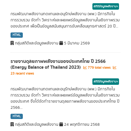
สถิติข้อมูลพลังงานฯ
กรมพัฒนาพลังงานทดแทนและอนุรักษ์พลังงาน (พพ.) มีภารกิจใน
การรวบรวม จัดทำ วิเคราะห์และเผยแพร่ข้อมูลพลังงานในเชิงภาพรวม
ของประเทศ เพื่อเป็นข้อมูลสนับสนุนการขับเคลื่อนยุทธศาสตร์ 20 ปี...
HTML
กลุ่มสถิติและข้อมูลพลังงาน
5 มีนาคม 2569
รายงานดุลยภาพพลังงานของประเทศไทย ปี 2566
(Energy Balance of Thailand 2023)
779 total views
23 recent views
สถิติข้อมูลพลังงานฯ
กรมพัฒนาพลังงานทดแทนและอนุรักษ์พลังงาน (พพ.) มีภารกิจใน
การรวบรวม จัดทำ วิเคราะห์และเผยแพร่ข้อมูลพลังงานในเชิงภาพรวม
ของประเทศ จึงได้จัดทำรายงานดุลยภาพพลังงานของประเทศไทย ปี
2566...
HTML
กลุ่มสถิติและข้อมูลพลังงาน
24 พฤศจิกายน 2568