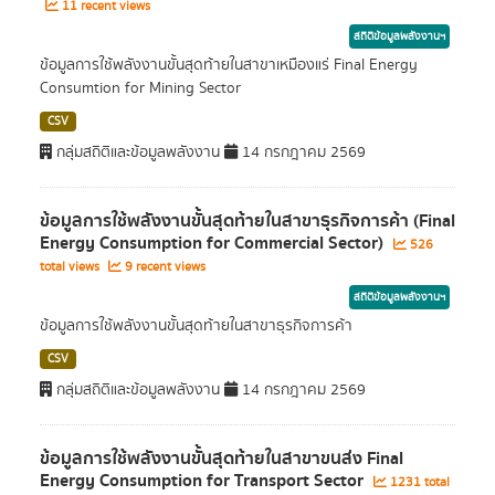
11 recent views
สถิติข้อมูลพลังงานฯ
ข้อมูลการใช้พลังงานขั้นสุดท้ายในสาขาเหมืองแร่ Final Energy
Consumtion for Mining Sector
CSV
กลุ่มสถิติและข้อมูลพลังงาน
14 กรกฎาคม 2569
ข้อมูลการใช้พลังงานขั้นสุดท้ายในสาขาธุรกิจการค้า (Final
Energy Consumption for Commercial Sector)
526
total views
9 recent views
สถิติข้อมูลพลังงานฯ
ข้อมูลการใช้พลังงานขั้นสุดท้ายในสาขาธุรกิจการค้า
CSV
กลุ่มสถิติและข้อมูลพลังงาน
14 กรกฎาคม 2569
ข้อมูลการใช้พลังงานขั้นสุดท้ายในสาขาขนส่ง Final
Energy Consumption for Transport Sector
1231 total