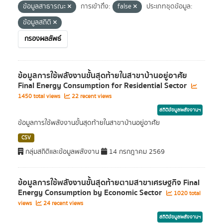
ข้อมูลสาธารณะ
การเข้าถึง:
false
ประเภทชุดข้อมูล:
ข้อมูลสถิติ
กรองผลลัพธ์
ข้อมูลการใช้พลังงานขั้นสุดท้ายในสาขาบ้านอยู่อาศัย
Final Energy Consumption for Residential Sector
1450 total views
22 recent views
สถิติข้อมูลพลังงานฯ
ข้อมูลการใช้พลังงานขั้นสุดท้ายในสาขาบ้านอยู่อาศัย
CSV
กลุ่มสถิติและข้อมูลพลังงาน
14 กรกฎาคม 2569
ข้อมูลการใช้พลังงานขั้นสุดท้ายตามสาขาเศรษฐกิจ Final
Energy Consumption by Economic Sector
1020 total
views
24 recent views
สถิติข้อมูลพลังงานฯ