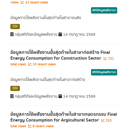
views
12 recent views
สถิติข้อมูลพลังงานฯ
ข้อมูลการใช้พลังงานขั้นสุดท้ายในสาขาขนส่ง
CSV
กลุ่มสถิติและข้อมูลพลังงาน
14 กรกฎาคม 2569
ข้อมูลการใช้พลังงานขั้นสุดท้ายในสาขาก่อสร้าง Final
Energy Consumption for Construction Sector
721
total views
10 recent views
สถิติข้อมูลพลังงานฯ
ข้อมูลการใช้พลังงานขั้นสุดท้ายในสาขาก่อสร้าง
CSV
กลุ่มสถิติและข้อมูลพลังงาน
14 กรกฎาคม 2569
ข้อมูลการใช้พลังงานขั้นสุดท้ายในสาขาเกษตรกรรม Final
Energy Consumption for Argicultural Sector
315
total views
8 recent views