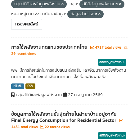
กลุ่มสถิติและข้อมูลพลังงาน
กลุ่ม:
สถิติข้อมูลพลังงานฯ
หมวดหมู่ตามธรรมาภิบาลข้อมูล:
ข้อมูลสาธารณะ
กรองผลลัพธ์
การใช้พลังงานทดแทนของประเทศไทย
4717 total views
29 recent views
สถิติข้อมูลพลังงานฯ
พพ. มีภารกิจหลักในการสนับสนุน ส่งเสริม และพัฒนาการใช้พลังงาน
ทดแทนภายในประเทศ เพื่อทดแทนการใช้เชื้อเพลิงฟอสซิล...
HTML
CSV
กลุ่มสถิติและข้อมูลพลังงาน
27 กรกฎาคม 2569
ข้อมูลการใช้พลังงานขั้นสุดท้ายในสาขาบ้านอยู่อาศัย
Final Energy Consumption for Residential Sector
1451 total views
22 recent views
สถิติข้อมูลพลังงานฯ