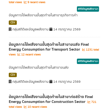
total views
9 recent views
สถิติข้อมูลพลังงานฯ
ข้อมูลการใช้พลังงานขั้นสุดท้ายในสาขาธุรกิจการค้า
CSV
กลุ่มสถิติและข้อมูลพลังงาน
14 กรกฎาคม 2569
ข้อมูลการใช้พลังงานขั้นสุดท้ายในสาขาขนส่ง Final
Energy Consumption for Transport Sector
1231 total
views
12 recent views
สถิติข้อมูลพลังงานฯ
ข้อมูลการใช้พลังงานขั้นสุดท้ายในสาขาขนส่ง
CSV
กลุ่มสถิติและข้อมูลพลังงาน
14 กรกฎาคม 2569
ข้อมูลการใช้พลังงานขั้นสุดท้ายในสาขาก่อสร้าง Final
Energy Consumption for Construction Sector
721
total views
10 recent views