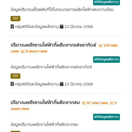
สถิติข้อมูลพลังงานฯ
ข้อมูลปริมาณเชื้อเพลิงที่ใช้ในกระบวนการผลิตไฟฟ้าและความร้อน
CSV
กลุ่มสถิติและข้อมูลพลังงาน
23 มีนาคม 2569
ปริมาณพลังงานไฟฟ้าที่ผลิตจากแสงอาทิตย์
105 total
views
8 recent views
สถิติข้อมูลพลังงานฯ
ข้อมูลปริมาณพลังงานไฟฟ้าที่ผลิตจากแสงอาทิตย์
CSV
กลุ่มสถิติและข้อมูลพลังงาน
23 มีนาคม 2569
ปริมาณพลังงานไฟฟ้าที่ผลิตจากลม
67 total views
3
recent views
สถิติข้อมูลพลังงานฯ
ข้อมูลปริมาณพลังงานไฟฟ้าที่ผลิตจากลม