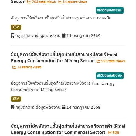
Sector
763 total views
14 recent views
สถิติข้อมูลพลังงานฯ
ข้อมูลการใช้พลังงานขั้นสุดท้ายในสาขาอุตสาหกรรมการผลิต
CSV
กลุ่มสถิติและข้อมูลพลังงาน
14 กรกฎาคม 2569
ข้อมูลการใช้พลังงานขั้นสุดท้ายในสาขาเหมืองแร่ Final
Energy Consumption for Mining Sector
595 total views
12 recent views
สถิติข้อมูลพลังงานฯ
ข้อมูลการใช้พลังงานขั้นสุดท้ายในสาขาเหมืองแร่ Final Energy
Consumtion for Mining Sector
CSV
กลุ่มสถิติและข้อมูลพลังงาน
14 กรกฎาคม 2569
ข้อมูลการใช้พลังงานขั้นสุดท้ายในสาขาธุรกิจการค้า (Final
Energy Consumption for Commercial Sector)
526