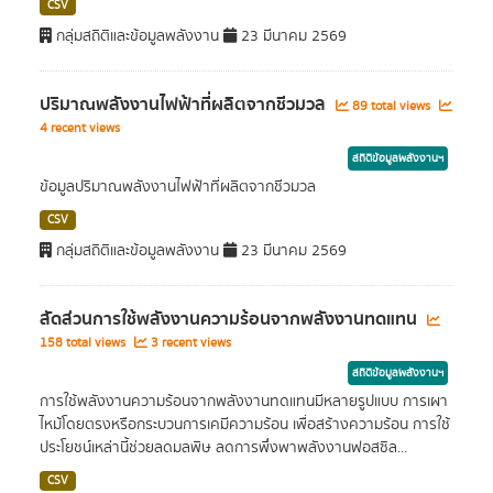
CSV
กลุ่มสถิติและข้อมูลพลังงาน
23 มีนาคม 2569
ปริมาณพลังงานไฟฟ้าที่ผลิตจากชีวมวล
89 total views
4 recent views
สถิติข้อมูลพลังงานฯ
ข้อมูลปริมาณพลังงานไฟฟ้าที่ผลิตจากชีวมวล
CSV
กลุ่มสถิติและข้อมูลพลังงาน
23 มีนาคม 2569
สัดส่วนการใช้พลังงานความร้อนจากพลังงานทดแทน
158 total views
3 recent views
สถิติข้อมูลพลังงานฯ
การใช้พลังงานความร้อนจากพลังงานทดแทนมีหลายรูปแบบ การเผา
ไหม้โดยตรงหรือกระบวนการเคมีความร้อน เพื่อสร้างความร้อน การใช้
ประโยชน์เหล่านี้ช่วยลดมลพิษ ลดการพึ่งพาพลังงานฟอสซิล...
CSV