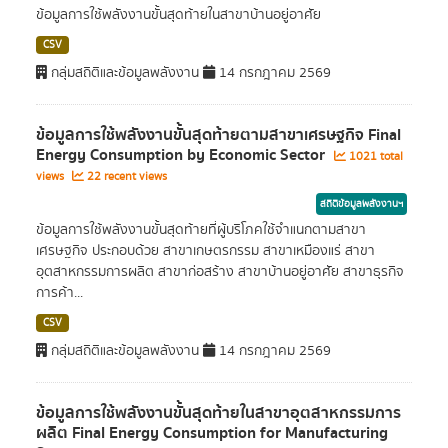
ข้อมูลการใช้พลังงานขั้นสุดท้ายในสาขาบ้านอยู่อาศัย
CSV
กลุ่มสถิติและข้อมูลพลังงาน
14 กรกฎาคม 2569
ข้อมูลการใช้พลังงานขั้นสุดท้ายตามสาขาเศรษฐกิจ Final
Energy Consumption by Economic Sector
1021 total
views
22 recent views
สถิติข้อมูลพลังงานฯ
ข้อมูลการใช้พลังงานขั้นสุดท้ายที่ผู้บริโภคใช้จำแนกตามสาขา
เศรษฐกิจ ประกอบด้วย สาขาเกษตรกรรม สาขาเหมืองแร่ สาขา
อุตสาหกรรมการผลิต สาขาก่อสร้าง สาขาบ้านอยู่อาศัย สาขาธุรกิจ
การค้า...
CSV
กลุ่มสถิติและข้อมูลพลังงาน
14 กรกฎาคม 2569
ข้อมูลการใช้พลังงานขั้นสุดท้ายในสาขาอุตสาหกรรมการ
ผลิต Final Energy Consumption for Manufacturing