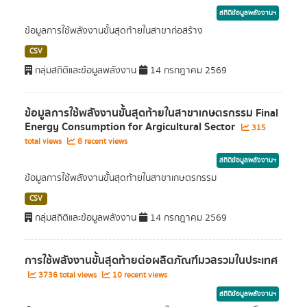
สถิติข้อมูลพลังงานฯ
ข้อมูลการใช้พลังงานขั้นสุดท้ายในสาขาก่อสร้าง
CSV
กลุ่มสถิติและข้อมูลพลังงาน
14 กรกฎาคม 2569
ข้อมูลการใช้พลังงานขั้นสุดท้ายในสาขาเกษตรกรรม Final
Energy Consumption for Argicultural Sector
315
total views
8 recent views
สถิติข้อมูลพลังงานฯ
ข้อมูลการใช้พลังงานขั้นสุดท้ายในสาขาเกษตรกรรม
CSV
กลุ่มสถิติและข้อมูลพลังงาน
14 กรกฎาคม 2569
การใช้พลังงานขั้นสุดท้ายต่อผลิตภัณฑ์มวลรวมในประเทศ
3736 total views
10 recent views
สถิติข้อมูลพลังงานฯ