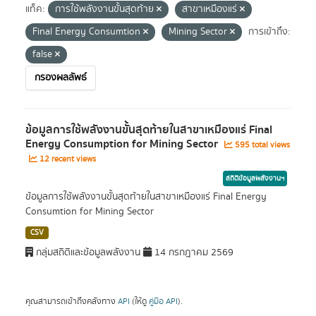
แท็ค:
การใช้พลังงานขั้นสุดท้าย
สาขาเหมืองแร่
Final Energy Consumtion
Mining Sector
การเข้าถึง:
false
กรองผลลัพธ์
ข้อมูลการใช้พลังงานขั้นสุดท้ายในสาขาเหมืองแร่ Final
Energy Consumption for Mining Sector
595 total views
12 recent views
สถิติข้อมูลพลังงานฯ
ข้อมูลการใช้พลังงานขั้นสุดท้ายในสาขาเหมืองแร่ Final Energy
Consumtion for Mining Sector
CSV
กลุ่มสถิติและข้อมูลพลังงาน
14 กรกฎาคม 2569
คุณสามารถเข้าถึงคลังทาง
API
(ให้ดู
คู่มือ API
).