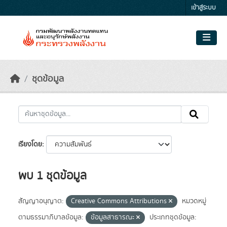
Skip to main content
เข้าสู่ระบบ
ชุดข้อมูล
เรียงโดย
พบ 1 ชุดข้อมูล
สัญญาอนุญาต:
Creative Commons Attributions
หมวดหมู่
ตามธรรมาภิบาลข้อมูล:
ข้อมูลสาธารณะ
ประเภทชุดข้อมูล: