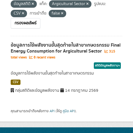
ข้อมูลสถิติ
แท็ค:
Argicultural Sector
รูปแบบ:
CSV
การเข้าถึง:
false
กรองผลลัพธ์
ข้อมูลการใช้พลังงานขั้นสุดท้ายในสาขาเกษตรกรรม Final
Energy Consumption for Argicultural Sector
315
total views
8 recent views
สถิติข้อมูลพลังงานฯ
ข้อมูลการใช้พลังงานขั้นสุดท้ายในสาขาเกษตรกรรม
CSV
กลุ่มสถิติและข้อมูลพลังงาน
14 กรกฎาคม 2569
คุณสามารถเข้าถึงคลังทาง
API
(ให้ดู
คู่มือ API
).