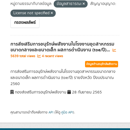
หมู่ตามธรรมาภิบาลข้อมูล:
ข้อมูลสาธารณะ
สัญญาอนุญาต:
License not specified
กรองผลลัพธ์
การส่งเสริมการอนุรักษ์พลังงานในโรงงานอุตสาหกรรม
ขนาดกลางและขนาดเล็ก ผลการดำเนินงาน (toe/ปี)...
5639 total views
4 recent views
ข้อมูลด้านอนุรักษ์พลังงาน
การส่งเสริมการอนุรักษ์พลังงานในโรงงานอุตสาหกรรมขนาดกลาง
และขนาดเล็ก ผลการดำเนินงาน (toe/ปี) รายจังหวัด ปีงบประมาณ
2560
กองส่งเสริมการอนุรักษ์พลังงาน
28 กันยายน 2565
คุณสามารถเข้าถึงคลังทาง
API
(ให้ดู
คู่มือ API
).