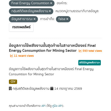
Final Energy Consumtion
องค์กร:
กลุ่มสถิติและข้อมูลพลังงาน
หมวดหมู่ตามธรรมาภิบาลข้อมูล:
ข้อมูลสาธารณะ
การเข้าถึง:
false
กรองผลลัพธ์
ข้อมูลการใช้พลังงานขั้นสุดท้ายในสาขาเหมืองแร่ Final
Energy Consumption for Mining Sector
593 total views
11 recent views
สถิติข้อมูลพลังงานฯ
ข้อมูลการใช้พลังงานขั้นสุดท้ายในสาขาเหมืองแร่ Final Energy
Consumtion for Mining Sector
CSV
กลุ่มสถิติและข้อมูลพลังงาน
14 กรกฎาคม 2569
คุณสามารถเข้าถึงคลังทาง
API
(ให้ดู
คู่มือ API
).