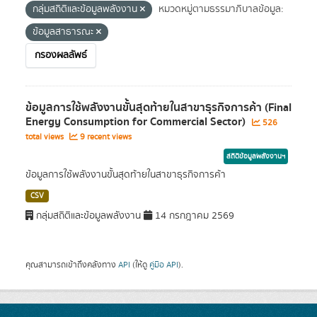
กลุ่มสถิติและข้อมูลพลังงาน
หมวดหมู่ตามธรรมาภิบาลข้อมูล:
ข้อมูลสาธารณะ
กรองผลลัพธ์
ข้อมูลการใช้พลังงานขั้นสุดท้ายในสาขาธุรกิจการค้า (Final
Energy Consumption for Commercial Sector)
526
total views
9 recent views
สถิติข้อมูลพลังงานฯ
ข้อมูลการใช้พลังงานขั้นสุดท้ายในสาขาธุรกิจการค้า
CSV
กลุ่มสถิติและข้อมูลพลังงาน
14 กรกฎาคม 2569
คุณสามารถเข้าถึงคลังทาง
API
(ให้ดู
คู่มือ API
).