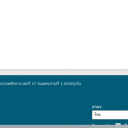
วงพลังงาน เลขที่ 17 ถนนพระรามที่ 1 เขตปทุมวัน
ภาษา
Powered by: