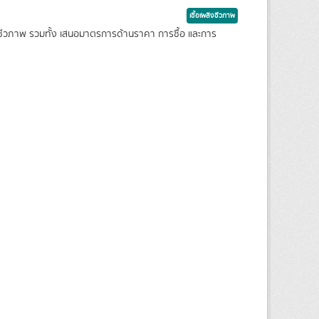
เชื้อเพลิงชีวภาพ
ิงชีวภาพ รวมทั้ง เสนอมาตรการด้านราคา การซื้อ และการ