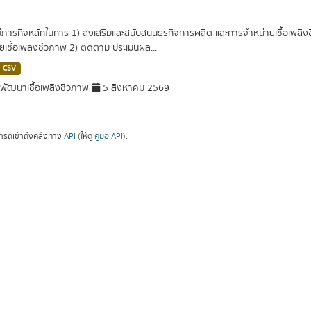
ีภารกิจหลักในการ 1) ส่งเสริมและสนับสนุนธุรกิจการผลิต และการจำหน่ายเชื้อเพล
ยเชื้อเพลิงชีวภาพ 2) ติดตาม ประเมินผล...
CSV
ัฒนาเชื้อเพลิงชีวภาพ
5 สิงหาคม 2569
ารถเข้าถึงคลังทาง
API
(ให้ดู
คู่มือ API
).