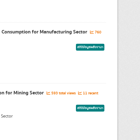
y Consumption for Manufacturing Sector
760
สถิติข้อมูลพลังงานฯ
ion for Mining Sector
593 total views
11 recent
สถิติข้อมูลพลังงานฯ
 Sector