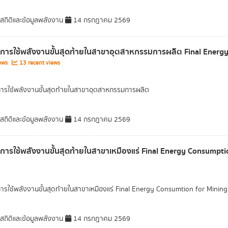
มสถิติและข้อมูลพลังงาน
14 กรกฎาคม 2569
ลการใช้พลังงานขั้นสุดท้ายในสาขาอุตสาหกรรมการผลิต Final Energ
iews
13 recent views
การใช้พลังงานขั้นสุดท้ายในสาขาอุตสาหกรรมการผลิต
มสถิติและข้อมูลพลังงาน
14 กรกฎาคม 2569
ลการใช้พลังงานขั้นสุดท้ายในสาขาเหมืองแร่ Final Energy Consumpt
การใช้พลังงานขั้นสุดท้ายในสาขาเหมืองแร่ Final Energy Consumtion for Mining
มสถิติและข้อมูลพลังงาน
14 กรกฎาคม 2569