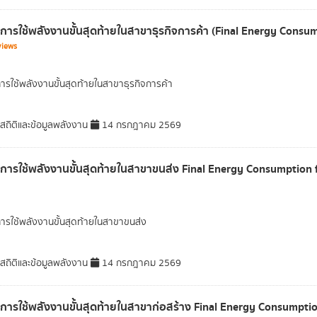
ลการใช้พลังงานขั้นสุดท้ายในสาขาธุรกิจการค้า (Final Energy Consu
views
การใช้พลังงานขั้นสุดท้ายในสาขาธุรกิจการค้า
มสถิติและข้อมูลพลังงาน
14 กรกฎาคม 2569
ลการใช้พลังงานขั้นสุดท้ายในสาขาขนส่ง Final Energy Consumption 
การใช้พลังงานขั้นสุดท้ายในสาขาขนส่ง
มสถิติและข้อมูลพลังงาน
14 กรกฎาคม 2569
ลการใช้พลังงานขั้นสุดท้ายในสาขาก่อสร้าง Final Energy Consumpti