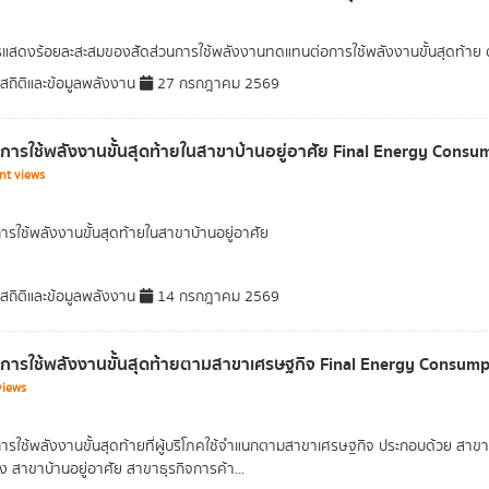
รแสดงร้อยละสะสมของสัดส่วนการใช้พลังงานทดแทนต่อการใช้พลังงานขั้นสุดท้า
มสถิติและข้อมูลพลังงาน
27 กรกฎาคม 2569
ลการใช้พลังงานขั้นสุดท้ายในสาขาบ้านอยู่อาศัย Final Energy Consu
nt views
การใช้พลังงานขั้นสุดท้ายในสาขาบ้านอยู่อาศัย
มสถิติและข้อมูลพลังงาน
14 กรกฎาคม 2569
ลการใช้พลังงานขั้นสุดท้ายตามสาขาเศรษฐกิจ Final Energy Consum
views
การใช้พลังงานขั้นสุดท้ายที่ผู้บริโภคใช้จำแนกตามสาขาเศรษฐกิจ ประกอบด้วย 
าง สาขาบ้านอยู่อาศัย สาขาธุรกิจการค้า...