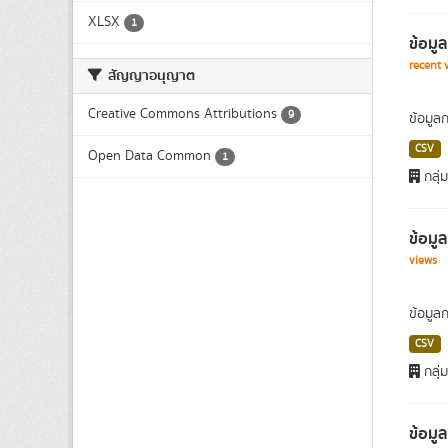
XLSX
1
ข้อมู
recent 
สัญญาอนุญาต
Creative Commons Attributions
9
ข้อมูล
CSV
Open Data Common
1
กลุ่
ข้อมู
views
ข้อมูล
CSV
กลุ่
ข้อมู