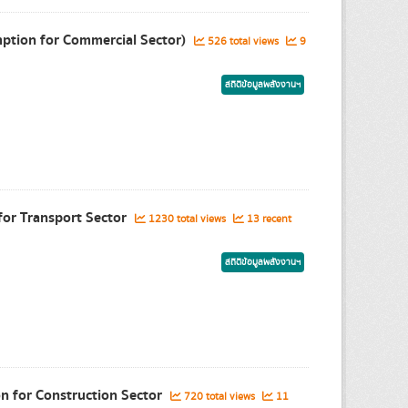
mption for Commercial Sector)
526 total views
9
สถิติข้อมูลพลังงานฯ
for Transport Sector
1230 total views
13 recent
สถิติข้อมูลพลังงานฯ
on for Construction Sector
720 total views
11