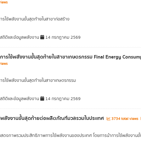
views
การใช้พลังงานขั้นสุดท้ายในสาขาก่อสร้าง
มสถิติและข้อมูลพลังงาน
14 กรกฎาคม 2569
ลการใช้พลังงานขั้นสุดท้ายในสาขาเกษตรกรรม Final Energy Consump
views
การใช้พลังงานขั้นสุดท้ายในสาขาเกษตรกรรม
มสถิติและข้อมูลพลังงาน
14 กรกฎาคม 2569
้พลังงานขั้นสุดท้ายต่อผลิตภัณฑ์มวลรวมในประเทศ
3734 total views
าแสดงภาพรวมประสิทธิภาพการใช้พลังงานของประเทศ โดยการนำการใช้พลังงานขั้น