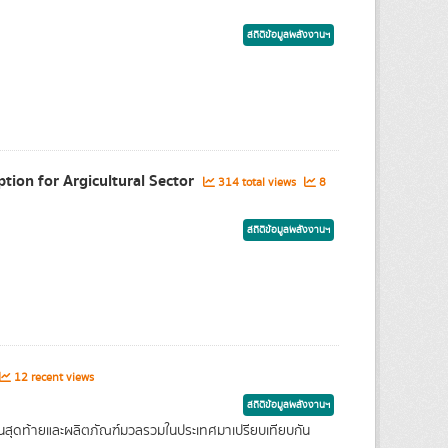
สถิติข้อมูลพลังงานฯ
tion for Argicultural Sector
314 total views
8
สถิติข้อมูลพลังงานฯ
12 recent views
สถิติข้อมูลพลังงานฯ
สุดท้ายและผลิตภัณฑ์มวลรวมในประเทศมาเปรียบเทียบกัน