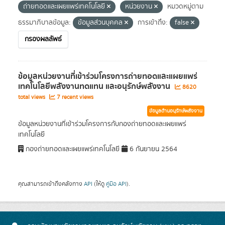
ถ่ายทอดและเผยแพร่เทคโนโลยี
หน่วยงาน
หมวดหมู่ตาม
ธรรมาภิบาลข้อมูล:
ข้อมูลส่วนบุคคล
การเข้าถึง:
false
กรองผลลัพธ์
ข้อมูลหน่วยงานที่เข้าร่วมโครงการถ่ายทอดและแผยแพร่
เทคโนโลยีพลังงานทดแทน และอนุรักษ์พลังงาน
8620
total views
7 recent views
ข้อมูลด้านอนุรักษ์พลังงาน
ข้อมูลหน่วยงานที่เข้าร่วมโครงการกับกองถ่ายทอดและเผยแพร่
เทคโนโลยี
กองถ่ายทอดและเผยแพร่เทคโนโลยี
6 กันยายน 2564
คุณสามารถเข้าถึงคลังทาง
API
(ให้ดู
คู่มือ API
).