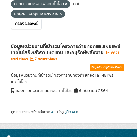
ถ่ายทอดและเผยแพร่เทคโนโลยี
กลุ่ม:
ข้อมูลด้านอนุรักษ์พลังงาน
กรองผลลัพธ์
ข้อมูลหน่วยงานที่เข้าร่วมโครงการถ่ายทอดและแผยแพร่
เทคโนโลยีพลังงานทดแทน และอนุรักษ์พลังงาน
8621
total views
7 recent views
ข้อมูลด้านอนุรักษ์พลังงาน
ข้อมูลหน่วยงานที่เข้าร่วมโครงการกับกองถ่ายทอดและเผยแพร่
เทคโนโลยี
กองถ่ายทอดและเผยแพร่เทคโนโลยี
6 กันยายน 2564
คุณสามารถเข้าถึงคลังทาง
API
(ให้ดู
คู่มือ API
).