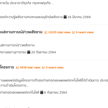
รายวัน ประชาชาติธุรกิจ กรุงเทพธุรกิจ...
มองค์ความรู้พลังงานทดแทนและอนุรักษ์พลังงาน
16 มีนาคม 2569
านสถานการณ์ข่าวพลังงาน
10205 total views
6 recent views
นสถานการณ์ข่าวพลังงาน
กงานเลขานุการกรม
20 กันยายน 2564
ลโครงการ
5838 total views
9 recent views
งานเผยแพร่เข้อมูลโครงการที่กองถ่ายทอดและเผยแพร่เทคโนโลยีได้ดำเนินการ ประกอบ
ับ การดำเนินโครงการ...
่ายทอดและเผยแพร่เทคโนโลยี
6 กันยายน 2564