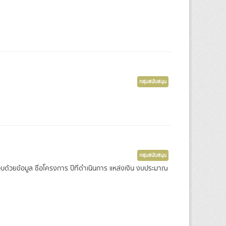
กลุ่มสนับสนุน
กลุ่มสนับสนุน
ด้วยข้อมูล ชื่อโครงการ ปีที่ดำเนินการ แหล่งเงิน งบประมาณ