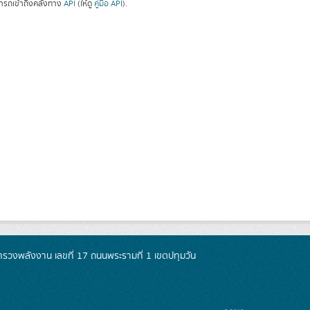
ารถเข้าถึงคลังทาง
API
(ให้ดู
คู่มือ API
).
วงพลังงาน เลขที่ 17 ถนนพระรามที่ 1 เขตปทุมวัน