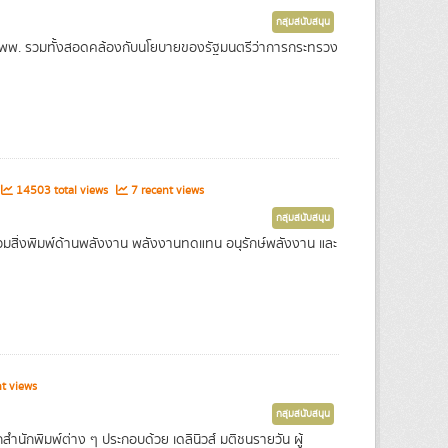
กลุ่มสนับสนุน
จของ พพ. รวมทั้งสอดคล้องกับนโยบายของรัฐมนตรีว่าการกระทรวง
14503 total views
7 recent views
กลุ่มสนับสนุน
มสิ่งพิมพ์ด้านพลังงาน พลังงานทดแทน อนุรักษ์พลังงาน และ
t views
กลุ่มสนับสนุน
ำนักพิมพ์ต่าง ๆ ประกอบด้วย เดลินิวส์ มติชนรายวัน ผู้