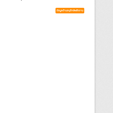
ข้อมูลด้านอนุรักษ์พลังงาน