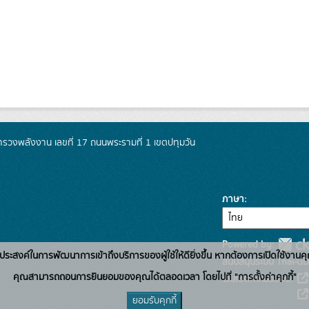
วงพลังงาน เลขที่ 17 ถนนพระรามที่ 1 เขตปทุมวัน
ภาษา
Powered by:
่อวัตถุประสงค์ในการพัฒนาการเข้าถึงบริการของผู้ใช้ให้ดียิ่งขึ้น หากต้องการเปิดใช้งานคุ
สนับสนุนระบบ Thai-GD
คุณสามารถถอนการยินยอมของคุณได้ตลอดเวลา โดยไปที่ "การตั้งค่าคุกกี้"
เว็บไซต์ที่เกี่ยวข้อง:
ยอมรับคุกกี้