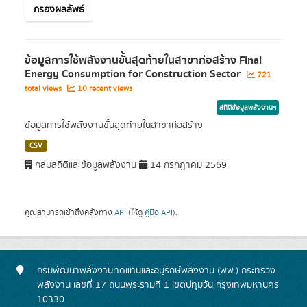
กรองผลลัพธ์
ข้อมูลการใช้พลังงานขั้นสุดท้ายในสาขาก่อสร้าง Final
Energy Consumption for Construction Sector
721
total views
10 recent views
สถิติข้อมูลพลังงานฯ
ข้อมูลการใช้พลังงานขั้นสุดท้ายในสาขาก่อสร้าง
CSV
กลุ่มสถิติและข้อมูลพลังงาน
14 กรกฎาคม 2569
คุณสามารถเข้าถึงคลังทาง
API
(ให้ดู
คู่มือ API
).
กรมพัฒนาพลังงานทดแทนและอนุรักษ์พลังงาน (พพ.) กระทรวง
พลังงาน เลขที่ 17 ถนนพระรามที่ 1 เขตปทุมวัน กรุงเทพมหานคร
10330