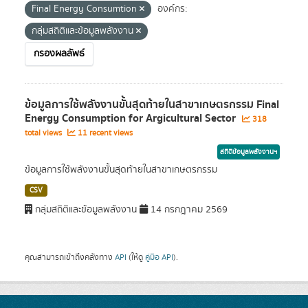
Final Energy Consumtion
องค์กร:
กลุ่มสถิติและข้อมูลพลังงาน
กรองผลลัพธ์
ข้อมูลการใช้พลังงานขั้นสุดท้ายในสาขาเกษตรกรรม Final
Energy Consumption for Argicultural Sector
318
total views
11 recent views
สถิติข้อมูลพลังงานฯ
ข้อมูลการใช้พลังงานขั้นสุดท้ายในสาขาเกษตรกรรม
CSV
กลุ่มสถิติและข้อมูลพลังงาน
14 กรกฎาคม 2569
คุณสามารถเข้าถึงคลังทาง
API
(ให้ดู
คู่มือ API
).