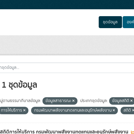
ชุดข้อมูล
องค
1 ชุดข้อมูล
ู่ตามธรรมาภิบาลข้อมูล:
ข้อมูลสาธารณะ
ประเภทชุดข้อมูล:
ข้อมูลสถิติ
การให้บริการ
กรมพัฒนาพลังงานทดแทนและอนุรักษ์พลังงาน
สถิติ
ลสถิติการให้บริการ กรมพัฒนาพลังงานทดแทนและอนุรักษ์พลังงาน