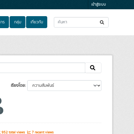
เข้าสู่ระบบ
์กร
กลุ่ม
เกี่ยวกับ
เรียงโดย
952 total views
7 recent views